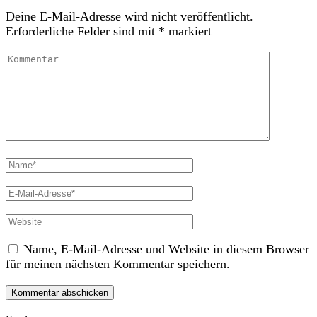
Deine E-Mail-Adresse wird nicht veröffentlicht.
Erforderliche Felder sind mit
*
markiert
Kommentar
Vollständiger
Name
E-
Mail
Website
Name, E-Mail-Adresse und Website in diesem Browser
für meinen nächsten Kommentar speichern.