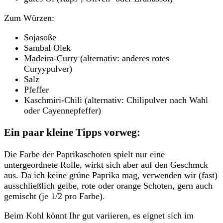
Zum Würzen:
Sojasoße
Sambal Olek
Madeira-Curry (alternativ: anderes rotes
Curyypulver)
Salz
Pfeffer
Kaschmiri-Chili (alternativ: Chilipulver nach Wahl
oder Cayennepfeffer)
Ein paar kleine Tipps vorweg:
Die Farbe der Paprikaschoten spielt nur eine
untergeordnete Rolle, wirkt sich aber auf den Geschmck
aus. Da ich keine grüne Paprika mag, verwenden wir (fast)
ausschließlich gelbe, rote oder orange Schoten, gern auch
gemischt (je 1/2 pro Farbe).
Beim Kohl könnt Ihr gut variieren, es eignet sich im