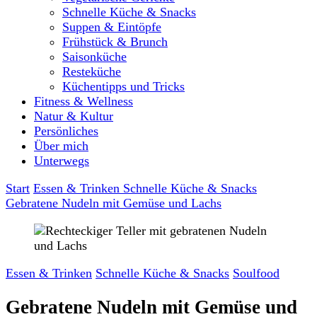
Schnelle Küche & Snacks
Suppen & Eintöpfe
Frühstück & Brunch
Saisonküche
Resteküche
Küchentipps und Tricks
Fitness & Wellness
Natur & Kultur
Persönliches
Über mich
Unterwegs
Start
Essen & Trinken
Schnelle Küche & Snacks
Gebratene Nudeln mit Gemüse und Lachs
Essen & Trinken
Schnelle Küche & Snacks
Soulfood
Gebratene Nudeln mit Gemüse und