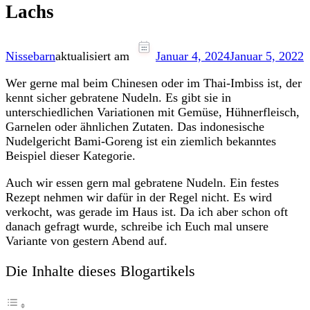
Lachs
Nissebarn
aktualisiert am
Januar 4, 2024
Januar 5, 2022
Wer gerne mal beim Chinesen oder im Thai-Imbiss ist, der
kennt sicher gebratene Nudeln. Es gibt sie in
unterschiedlichen Variationen mit Gemüse, Hühnerfleisch,
Garnelen oder ähnlichen Zutaten. Das indonesische
Nudelgericht Bami-Goreng ist ein ziemlich bekanntes
Beispiel dieser Kategorie.
Auch wir essen gern mal gebratene Nudeln. Ein festes
Rezept nehmen wir dafür in der Regel nicht. Es wird
verkocht, was gerade im Haus ist. Da ich aber schon oft
danach gefragt wurde, schreibe ich Euch mal unsere
Variante von gestern Abend auf.
Die Inhalte dieses Blogartikels