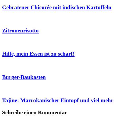
Gebratener Chicorée mit indischen Kartoffeln
Zitronenrisotto
Hilfe, mein Essen ist zu scharf!
Burger-Baukasten
Tajine: Marrokanischer Eintopf und viel mehr
Schreibe einen Kommentar