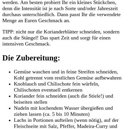
werden. Am besten probiert Ihr ein kleines Stückchen,
denn die Intensität ist je nach Sorte und/oder Jahreszeit
durchaus unterschiedlich. Dann passt Ihr die verwendete
Menge an Euren Geschmack an.
TIPP: nicht nur die Korianderblätter schneiden, sondern
auch die Stängel! Das spart Zeit und sorgt für einen
intensiven Geschmack.
Die Zubereitung:
Gemüse waschen und in feine Streifen schneiden,
Kohl getrennt vom restlichen Gemüse aufbewahren
Knoblauch und Chilischote fein würfeln,
Chilischoten eventuell entkernen
Koriander fein schneiden (auch die Stiele!) und
beiseiten stellen
Nudeln mit kochendem Wasser übergießen und
ziehen lassen (ca. 5 bis 10 Minuten)
Lachs in Portionen aufteilen (wenn nötig), auf der
Fleischseite mit Salz, Pfeffer, Madeira-Curry und