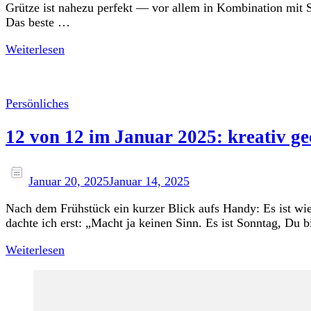
Grütze ist nahezu perfekt — vor allem in Kombination mit S
Das beste …
Weiterlesen
Persönliches
12 von 12 im Januar 2025: kreativ gec
Januar 20, 2025
Januar 14, 2025
Nach dem Frühstück ein kurzer Blick aufs Handy: Es ist wied
dachte ich erst: „Macht ja keinen Sinn. Es ist Sonntag, Du 
Weiterlesen