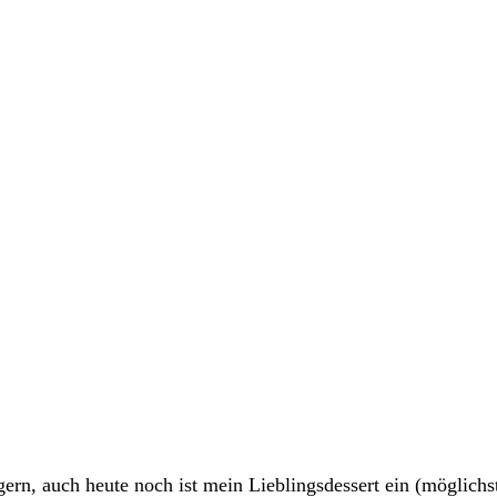
ern, auch heute noch ist mein Lieblingsdessert ein (möglichs