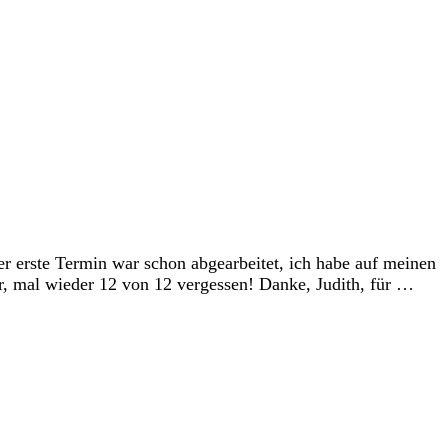
er erste Termin war schon abgearbeitet, ich habe auf meinen
r, mal wieder 12 von 12 vergessen! Danke, Judith, für …