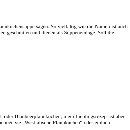
fannkuchensuppe sagen. So vielfältig wie die Namen ist auch
en geschnitten und dienen als Suppeneinlage. Soll die
- oder Blaubeerpfannkuchen, mein Lieblingsrezept ist aber
nennen sie „Westfälische Pfannkuchen“ oder einfach