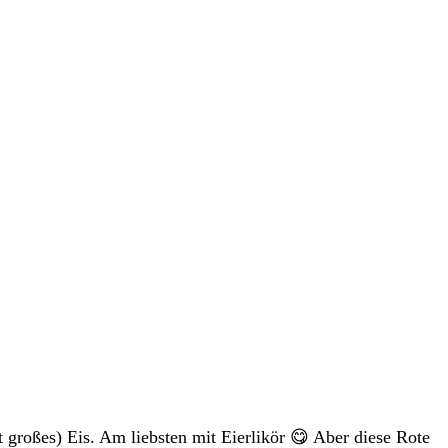
t großes) Eis. Am liebsten mit Eierlikör 😋 Aber diese Rote