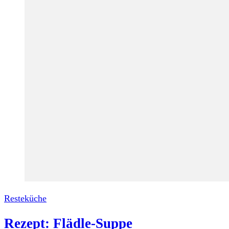
Resteküche
Rezept: Flädle-Suppe