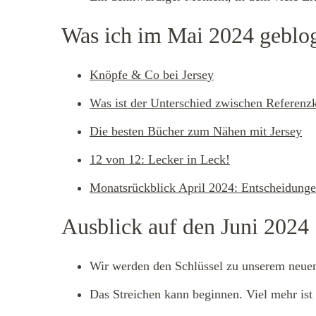
Was ich im Mai 2024 geblo
Knöpfe & Co bei Jersey
Was ist der Unterschied zwischen Referen
Die besten Bücher zum Nähen mit Jersey
12 von 12: Lecker in Leck!
Monatsrückblick April 2024: Entscheidung
Ausblick auf den Juni 2024
Wir werden den Schlüssel zu unserem neue
Das Streichen kann beginnen. Viel mehr ist 