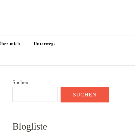
Über mich
Unterwegs
Suchen
SUCHEN
Blogliste