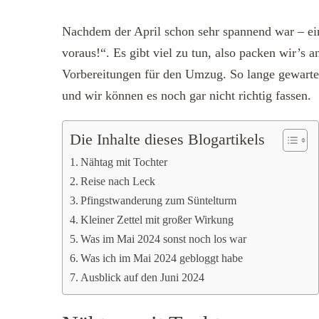
Nachdem der April schon sehr spannend war – ei
voraus!“. Es gibt viel zu tun, also packen wir’s
Vorbereitungen für den Umzug. So lange gewartet 
und wir können es noch gar nicht richtig fassen.
Die Inhalte dieses Blogartikels
Nähtag mit Tochter
Reise nach Leck
Pfingstwanderung zum Süntelturm
Kleiner Zettel mit großer Wirkung
Was im Mai 2024 sonst noch los war
Was ich im Mai 2024 gebloggt habe
Ausblick auf den Juni 2024