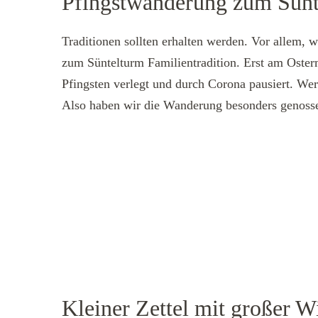
Pfingstwanderung zum Sünt
Traditionen sollten erhalten werden. Vor allem, 
zum Süntelturm Familientradition. Erst am Oster
Pfingsten verlegt und durch Corona pausiert. Wer
Also haben wir die Wanderung besonders genoss
Kleiner Zettel mit großer 