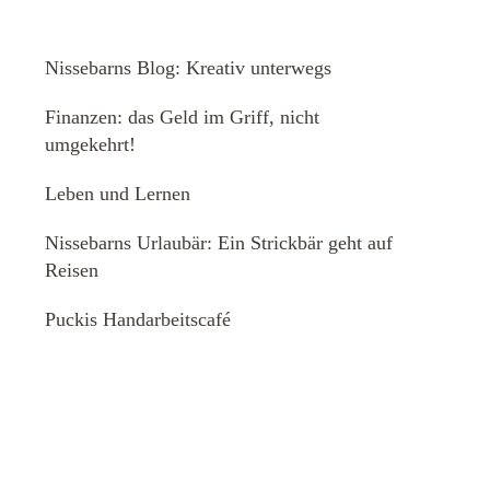
Nissebarns Blog: Kreativ unterwegs
Finanzen: das Geld im Griff, nicht
umgekehrt!
Leben und Lernen
Nissebarns Urlaubär: Ein Strickbär geht auf
Reisen
Puckis Handarbeitscafé