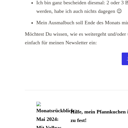
Ich bin ganz bescheiden diesmal: 2 oder 3 
werden, habe ich auch nichts dagegen 😉
Mein Ausmalbuch soll Ende des Monats min
Möchtest Du wissen, wie es weitergeht und/oder 
einfach für meinen Newsletter ein:
Beitragsnavigation
Hilfe, mein Pfannkuchen i
zu fest!