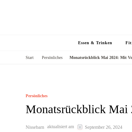
Essen & Trinken
Fit
Start
Persönliches
Monatsrückblick Mai 2024: Mit Vo
Persönliches
Monatsrückblick Mai 
aktualisiert am
Nissebarn
September 26, 2024