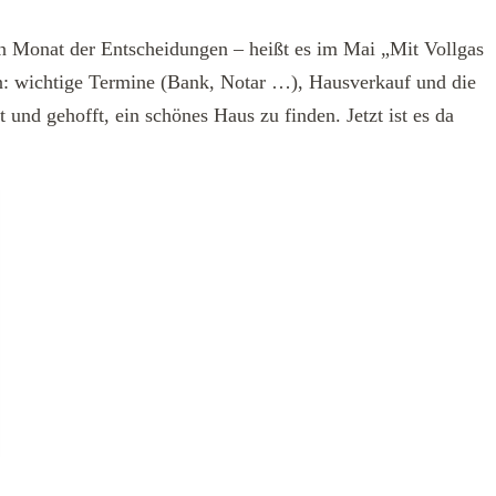
n Monat der Entscheidungen – heißt es im Mai „Mit Vollgas
 an: wichtige Termine (Bank, Notar …), Hausverkauf und die
und gehofft, ein schönes Haus zu finden. Jetzt ist es da