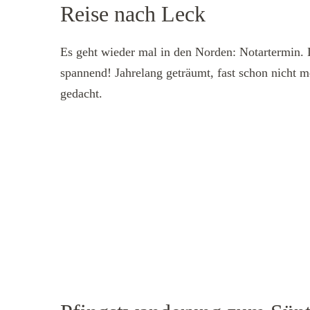
Reise nach Leck
Es geht wieder mal in den Norden: Notartermin.
spannend! Jahrelang geträumt, fast schon nicht me
gedacht.