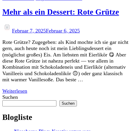
Mehr als ein Dessert: Rote Grütze
Februar 7, 2025
Februar 6, 2025
Rote Grütze? Zugegeben: als Kind mochte ich sie gar nicht
gern, auch heute noch ist mein Lieblingsdessert ein
(möglichst großes) Eis. Am liebsten mit Eierlikör 😋 Aber
diese Rote Grütze ist nahezu perfekt — vor allem in
Kombination mit Schokoladeneis und Eierlikör (alternativ
Vanilleeis und Schokoladenlikör 🙃) oder ganz klassisch
mit warmer Vanillesoße. Das beste …
Weiterlesen
Suchen
Suchen
Blogliste