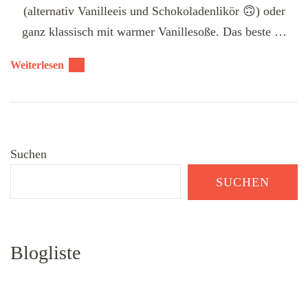
(alternativ Vanilleeis und Schokoladenlikör 🙃) oder
ganz klassisch mit warmer Vanillesoße. Das beste …
Weiterlesen
Suchen
SUCHEN
Blogliste