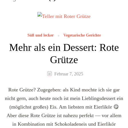
Süß und lecker
Vegetarische Gerichte
Mehr als ein Dessert: Rote
Grütze
Februar 7, 2025
Rote Grütze? Zugegeben: als Kind mochte ich sie gar
nicht gern, auch heute noch ist mein Lieblingsdessert ein
(möglichst großes) Eis. Am liebsten mit Eierlikör 😋
Aber diese Rote Grütze ist nahezu perfekt — vor allem
in Kombination mit Schokoladeneis und Eierlikör