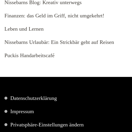
Nissebarns Blog: Kreativ unterwegs
Finanzen: das Geld im Griff, nicht umgekehrt!
Leben und Lernen
Nissebarns Urlaubär: Ein Strickbär geht auf Reisen
Puckis Handarbeitscafé
Datenschutzerklärung
Impressum
Privatsphäre-Einstellungen ändern