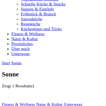
Schnelle Küche & Snacks
Suppen & Eintöpfe
Frühstück & Brunch
Saisonküche
Resteküche
Küchentipps und Tricks
Fitness & Wellness
Natur & Kultur
Persönliches
Über mich
Unterwegs
Start
Sonne
Sonne
Zeigt
1 Resultat(e)
Fitness & Wellness
Natur & Kultur
Unterwegs