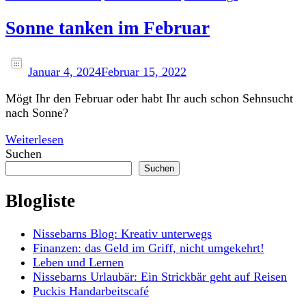
Sonne tanken im Februar
Januar 4, 2024
Februar 15, 2022
Mögt Ihr den Februar oder habt Ihr auch schon Sehnsucht
nach Sonne?
Weiterlesen
Suchen
Suchen
Blogliste
Nissebarns Blog: Kreativ unterwegs
Finanzen: das Geld im Griff, nicht umgekehrt!
Leben und Lernen
Nissebarns Urlaubär: Ein Strickbär geht auf Reisen
Puckis Handarbeitscafé