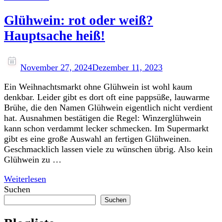
Glühwein: rot oder weiß?
Hauptsache heiß!
November 27, 2024
Dezember 11, 2023
Ein Weihnachtsmarkt ohne Glühwein ist wohl kaum
denkbar. Leider gibt es dort oft eine pappsüße, lauwarme
Brühe, die den Namen Glühwein eigentlich nicht verdient
hat. Ausnahmen bestätigen die Regel: Winzerglühwein
kann schon verdammt lecker schmecken. Im Supermarkt
gibt es eine große Auswahl an fertigen Glühweinen.
Geschmacklich lassen viele zu wünschen übrig. Also kein
Glühwein zu …
Weiterlesen
Suchen
Suchen