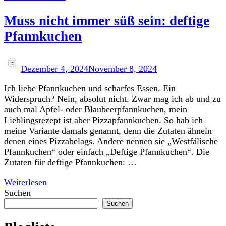
Muss nicht immer süß sein: deftige
Pfannkuchen
Dezember 4, 2024
November 8, 2024
Ich liebe Pfannkuchen und scharfes Essen. Ein
Widerspruch? Nein, absolut nicht. Zwar mag ich ab und zu
auch mal Apfel- oder Blaubeerpfannkuchen, mein
Lieblingsrezept ist aber Pizzapfannkuchen. So hab ich
meine Variante damals genannt, denn die Zutaten ähneln
denen eines Pizzabelags. Andere nennen sie „Westfälische
Pfannkuchen“ oder einfach „Deftige Pfannkuchen“. Die
Zutaten für deftige Pfannkuchen: …
Weiterlesen
Suchen
Suchen