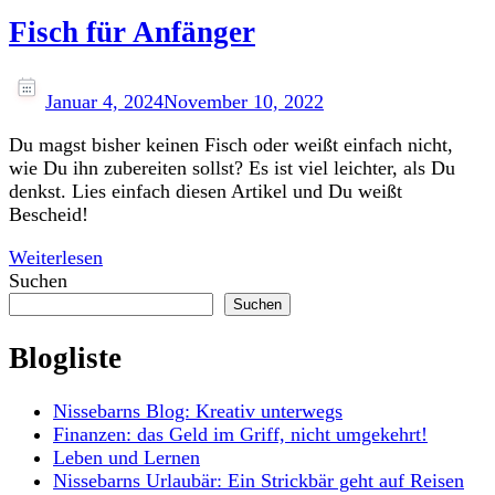
Fisch für Anfänger
Januar 4, 2024
November 10, 2022
Du magst bisher keinen Fisch oder weißt einfach nicht,
wie Du ihn zubereiten sollst? Es ist viel leichter, als Du
denkst. Lies einfach diesen Artikel und Du weißt
Bescheid!
Weiterlesen
Suchen
Suchen
Blogliste
Nissebarns Blog: Kreativ unterwegs
Finanzen: das Geld im Griff, nicht umgekehrt!
Leben und Lernen
Nissebarns Urlaubär: Ein Strickbär geht auf Reisen