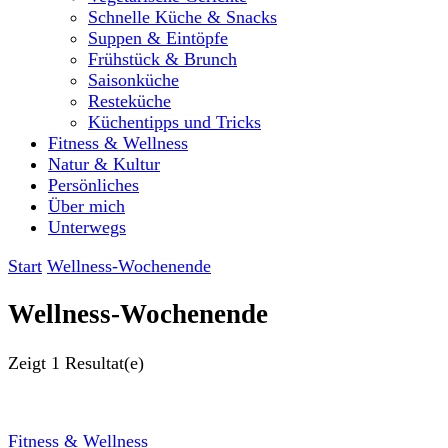
Schnelle Küche & Snacks
Suppen & Eintöpfe
Frühstück & Brunch
Saisonküche
Resteküche
Küchentipps und Tricks
Fitness & Wellness
Natur & Kultur
Persönliches
Über mich
Unterwegs
Start
Wellness-Wochenende
Wellness-Wochenende
Zeigt
1 Resultat(e)
Fitness & Wellness