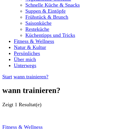
Schnelle Küche & Snacks
Suppen & Eintöpfe
Frühstück & Brunch
Saisonküche
Resteküche
Küchentipps und Tricks
Fitness & Wellness
Natur & Kultur
Persönliches
Über mich
Unterwegs
Start
wann trainieren?
wann trainieren?
Zeigt
1 Resultat(e)
Fitness & Wellness