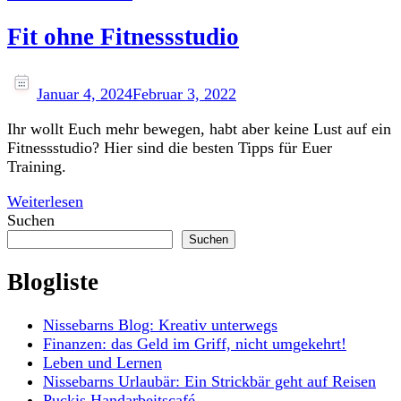
Fit ohne Fitnessstudio
Januar 4, 2024
Februar 3, 2022
Ihr wollt Euch mehr bewegen, habt aber keine Lust auf ein
Fitnessstudio? Hier sind die besten Tipps für Euer
Training.
Weiterlesen
Suchen
Suchen
Blogliste
Nissebarns Blog: Kreativ unterwegs
Finanzen: das Geld im Griff, nicht umgekehrt!
Leben und Lernen
Nissebarns Urlaubär: Ein Strickbär geht auf Reisen
Puckis Handarbeitscafé