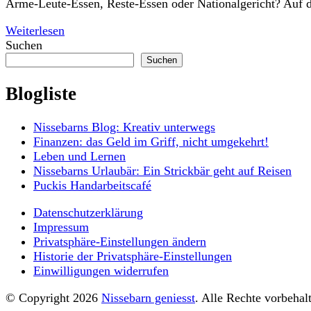
Arme-Leute-Essen, Reste-Essen oder Nationalgericht? Auf die
Weiterlesen
Suchen
Suchen
Blogliste
Nissebarns Blog: Kreativ unterwegs
Finanzen: das Geld im Griff, nicht umgekehrt!
Leben und Lernen
Nissebarns Urlaubär: Ein Strickbär geht auf Reisen
Puckis Handarbeitscafé
Datenschutzerklärung
Impressum
Privatsphäre-Einstellungen ändern
Historie der Privatsphäre-Einstellungen
Einwilligungen widerrufen
© Copyright 2026
Nissebarn geniesst
. Alle Rechte vorbehal