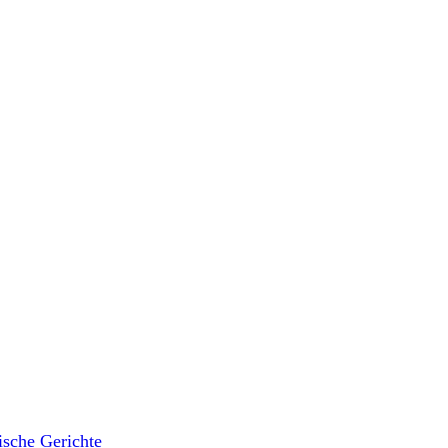
ische Gerichte