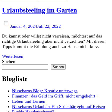
Urlaubsfeeling im Garten
Januar 4, 2024
Juli 22, 2022
Du kannst oder willst nicht verreisen, möchtest auf das
richtige Urlaubsfeeling aber nicht verzichten? Mit diesen
Tipps kommt die Erholung auch zu Hause nicht kurz.
Weiterlesen
Suchen
Suchen
Blogliste
Nissebarns Blog: Kreativ unterwegs
Finanzen: das Geld im Griff, nicht umgekehrt!
Leben und Lernen
Nissebarns Urlaubär: Ein Strickbär geht auf Reisen
Puckis Handarbeitscafé