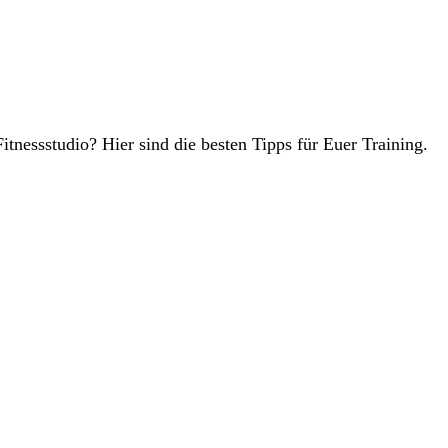
itnessstudio? Hier sind die besten Tipps für Euer Training.