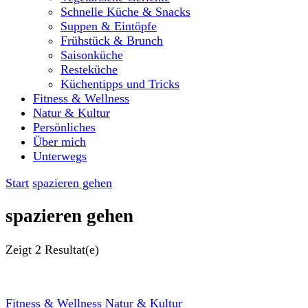
Schnelle Küche & Snacks
Suppen & Eintöpfe
Frühstück & Brunch
Saisonküche
Resteküche
Küchentipps und Tricks
Fitness & Wellness
Natur & Kultur
Persönliches
Über mich
Unterwegs
Start
spazieren gehen
spazieren gehen
Zeigt
2 Resultat(e)
Fitness & Wellness
Natur & Kultur