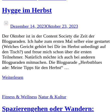
Hygge im Herbst
Dezember 14, 2023
Oktober 23, 2023
Der Oktober ist in der Content Society die Zeit der
Blogparaden. Ich habe zum ersten Mal selber eine gestartet
(Welches Gericht gehört bei Dir im Herbst unbedingt auf
den Tisch?) und freue mich schon über die ersten
Teilnehmer. Natürlich möchte ich auch bei anderen
Blogparaden mitmachen. Die Blogparade „Herbstblues
ade: Meine Tipps für den Herbst“ …
Weiterlesen
Fitness & Wellness
Natur & Kultur
Spazierengehen oder Wandern: