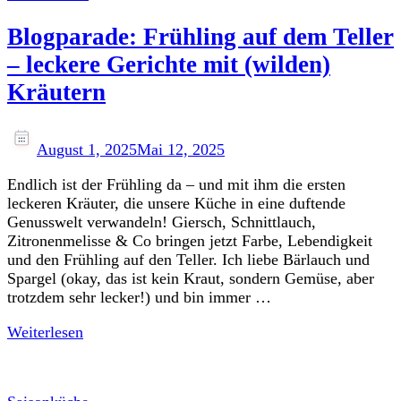
Blogparade: Frühling auf dem Teller
– leckere Gerichte mit (wilden)
Kräutern
August 1, 2025
Mai 12, 2025
Endlich ist der Frühling da – und mit ihm die ersten
leckeren Kräuter, die unsere Küche in eine duftende
Genusswelt verwandeln! Giersch, Schnittlauch,
Zitronenmelisse & Co bringen jetzt Farbe, Lebendigkeit
und den Frühling auf den Teller. Ich liebe Bärlauch und
Spargel (okay, das ist kein Kraut, sondern Gemüse, aber
trotzdem sehr lecker!) und bin immer …
Weiterlesen