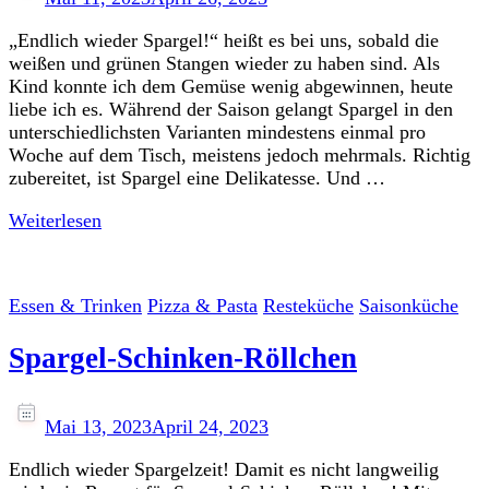
„Endlich wieder Spargel!“ heißt es bei uns, sobald die
weißen und grünen Stangen wieder zu haben sind. Als
Kind konnte ich dem Gemüse wenig abgewinnen, heute
liebe ich es. Während der Saison gelangt Spargel in den
unterschiedlichsten Varianten mindestens einmal pro
Woche auf dem Tisch, meistens jedoch mehrmals. Richtig
zubereitet, ist Spargel eine Delikatesse. Und …
Weiterlesen
Essen & Trinken
Pizza & Pasta
Resteküche
Saisonküche
Spargel-Schinken-Röllchen
Mai 13, 2023
April 24, 2023
Endlich wieder Spargelzeit! Damit es nicht langweilig