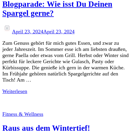
Blogparade: Wie isst Du Deinen
Spargel gerne?
April 23, 2024
April 23, 2024
Zum Genuss gehört für mich gutes Essen, und zwar zu
jeder Jahreszeit. Im Sommer esse ich am liebsten draußen,
gerne Paella oder etwas vom Grill. Herbst oder Winter sind
perfekt für leckere Gerichte wie Gulasch, Pasty oder
Kürbissuppe. Die genieße ich gern in der warmen Küche.
Im Frühjahr gehören natürlich Spargelgerichte auf den
Tisch! Am …
Weiterlesen
Fitness & Wellness
Raus aus dem Wintertief!