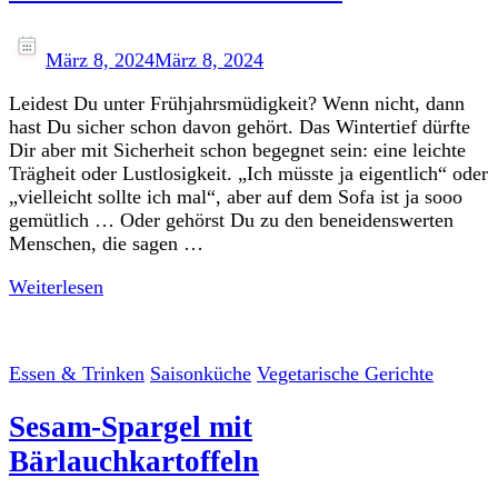
März 8, 2024
März 8, 2024
Leidest Du unter Frühjahrsmüdigkeit? Wenn nicht, dann
hast Du sicher schon davon gehört. Das Wintertief dürfte
Dir aber mit Sicherheit schon begegnet sein: eine leichte
Trägheit oder Lustlosigkeit. „Ich müsste ja eigentlich“ oder
„vielleicht sollte ich mal“, aber auf dem Sofa ist ja sooo
gemütlich … Oder gehörst Du zu den beneidenswerten
Menschen, die sagen …
Weiterlesen
Essen & Trinken
Saisonküche
Vegetarische Gerichte
Sesam-Spargel mit
Bärlauchkartoffeln