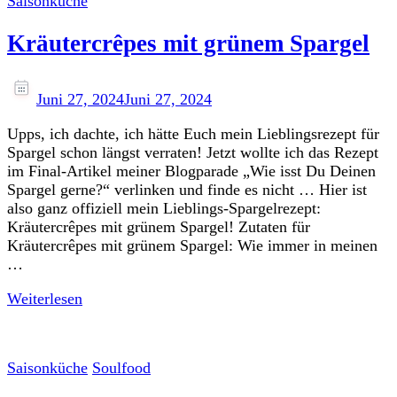
Saisonküche
Kräutercrêpes mit grünem Spargel
Juni 27, 2024
Juni 27, 2024
Upps, ich dachte, ich hätte Euch mein Lieblingsrezept für
Spargel schon längst verraten! Jetzt wollte ich das Rezept
im Final-Artikel meiner Blogparade „Wie isst Du Deinen
Spargel gerne?“ verlinken und finde es nicht … Hier ist
also ganz offiziell mein Lieblings-Spargelrezept:
Kräutercrêpes mit grünem Spargel! Zutaten für
Kräutercrêpes mit grünem Spargel: Wie immer in meinen
…
Weiterlesen
Saisonküche
Soulfood