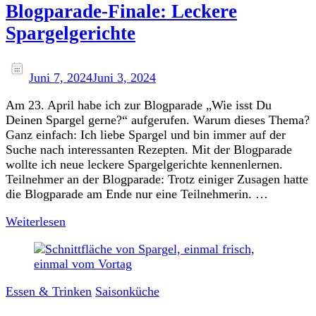
Blogparade-Finale: Leckere
Spargelgerichte
Juni 7, 2024
Juni 3, 2024
Am 23. April habe ich zur Blogparade „Wie isst Du
Deinen Spargel gerne?“ aufgerufen. Warum dieses Thema?
Ganz einfach: Ich liebe Spargel und bin immer auf der
Suche nach interessanten Rezepten. Mit der Blogparade
wollte ich neue leckere Spargelgerichte kennenlernen.
Teilnehmer an der Blogparade: Trotz einiger Zusagen hatte
die Blogparade am Ende nur eine Teilnehmerin. …
Weiterlesen
Essen & Trinken
Saisonküche