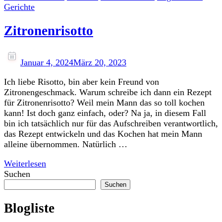
Gerichte
Zitronenrisotto
Januar 4, 2024
März 20, 2023
Ich liebe Risotto, bin aber kein Freund von
Zitronengeschmack. Warum schreibe ich dann ein Rezept
für Zitronenrisotto? Weil mein Mann das so toll kochen
kann! Ist doch ganz einfach, oder? Na ja, in diesem Fall
bin ich tatsächlich nur für das Aufschreiben verantwortlich,
das Rezept entwickeln und das Kochen hat mein Mann
alleine übernommen. Natürlich …
Weiterlesen
Suchen
Suchen
Blogliste