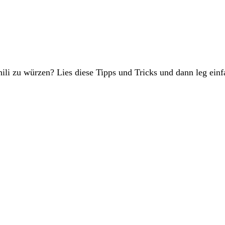
hili zu würzen? Lies diese Tipps und Tricks und dann leg einf