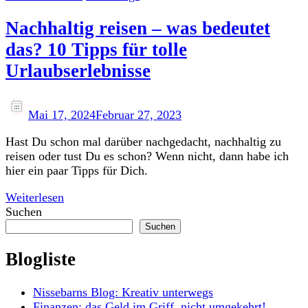
Nachhaltig reisen – was bedeutet
das? 10 Tipps für tolle
Urlaubserlebnisse
Mai 17, 2024
Februar 27, 2023
Hast Du schon mal darüber nachgedacht, nachhaltig zu
reisen oder tust Du es schon? Wenn nicht, dann habe ich
hier ein paar Tipps für Dich.
Weiterlesen
Suchen
Suchen
Blogliste
Nissebarns Blog: Kreativ unterwegs
Finanzen: das Geld im Griff, nicht umgekehrt!