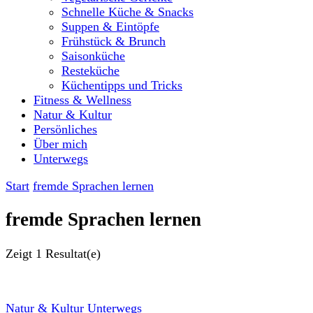
Schnelle Küche & Snacks
Suppen & Eintöpfe
Frühstück & Brunch
Saisonküche
Resteküche
Küchentipps und Tricks
Fitness & Wellness
Natur & Kultur
Persönliches
Über mich
Unterwegs
Start
fremde Sprachen lernen
fremde Sprachen lernen
Zeigt
1 Resultat(e)
Natur & Kultur
Unterwegs