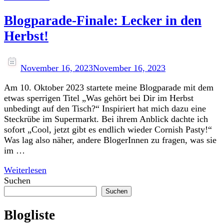
Blogparade-Finale: Lecker in den
Herbst!
November 16, 2023
November 16, 2023
Am 10. Oktober 2023 startete meine Blogparade mit dem
etwas sperrigen Titel „Was gehört bei Dir im Herbst
unbedingt auf den Tisch?“ Inspiriert hat mich dazu eine
Steckrübe im Supermarkt. Bei ihrem Anblick dachte ich
sofort „Cool, jetzt gibt es endlich wieder Cornish Pasty!“
Was lag also näher, andere BlogerInnen zu fragen, was sie
im …
Weiterlesen
Suchen
Suchen
Blogliste