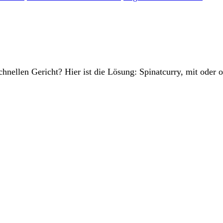
hnellen Gericht? Hier ist die Lösung: Spinatcurry, mit oder 