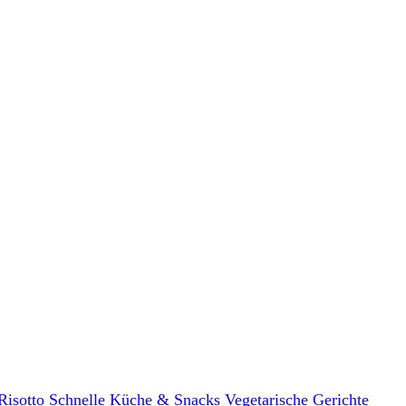
Risotto
Schnelle Küche & Snacks
Vegetarische Gerichte