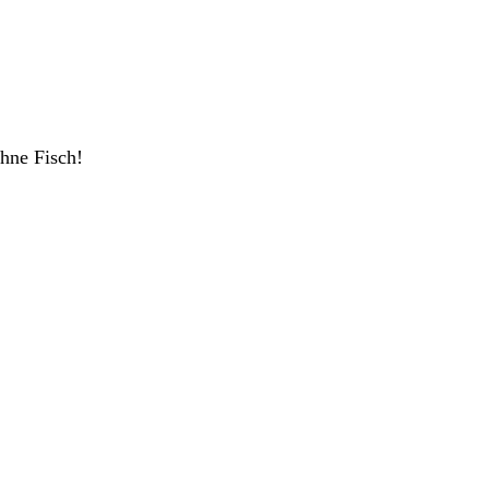
ohne Fisch!