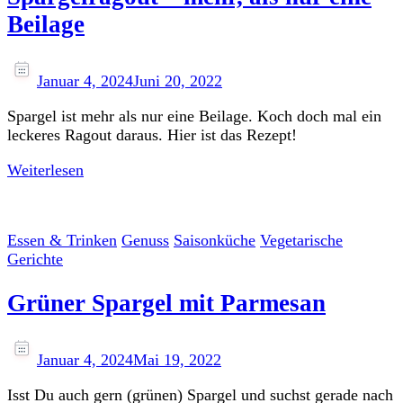
Beilage
Januar 4, 2024
Juni 20, 2022
Spargel ist mehr als nur eine Beilage. Koch doch mal ein
leckeres Ragout daraus. Hier ist das Rezept!
Weiterlesen
Essen & Trinken
Genuss
Saisonküche
Vegetarische
Gerichte
Grüner Spargel mit Parmesan
Januar 4, 2024
Mai 19, 2022
Isst Du auch gern (grünen) Spargel und suchst gerade nach