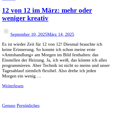
12 von 12 im März: mehr oder
weniger kreativ
September 10, 2025
März 14, 2025
Es ist wieder Zeit für 12 von 12! Diesmal brauchte ich
keine Erinnerung. So konnte ich schon meine erste
»Amtshandlung« am Morgen im Bild festhalten: das
Einstellen der Heizung. Ja, ich weiß, das könnte ich alles
programmieren. Aber Technik ist nicht so meins und unser
Tagesablauf ziemlich flexibel. Also drehe ich jeden
Morgen ein wenig …
Weiterlesen
Genuss
Persönliches